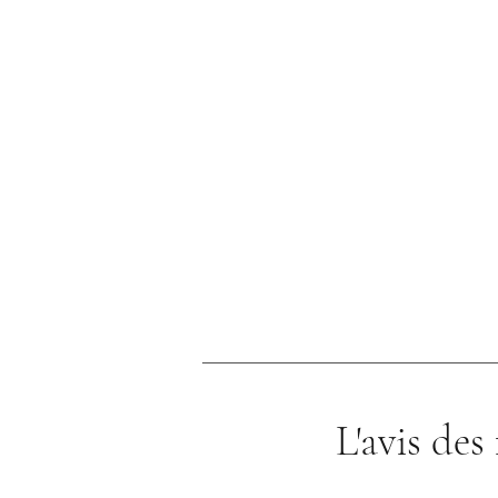
L'avis de