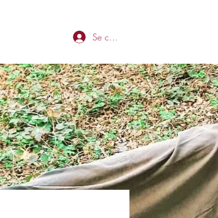
Se connecter
Q
Contact
Mentions légales