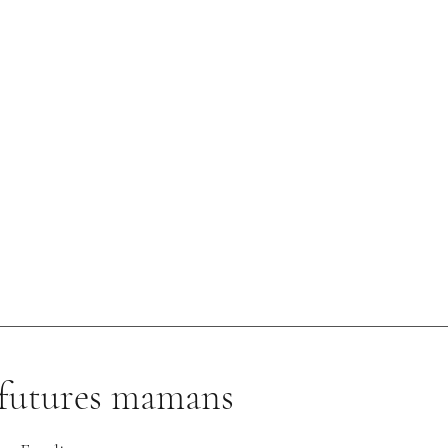
s futures mamans