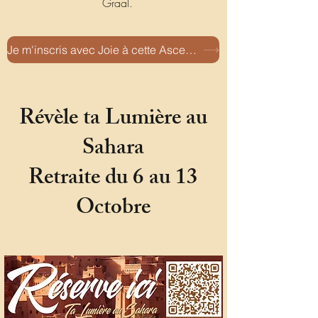
Graal.
Je m'inscris avec Joie à cette Ascension !
Révèle ta Lumière au
Sahara
Retraite du 6 au 13
Octobre