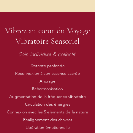
Vibrez au cœur du Voyage
Vibratoire Sensoriel
Soin individuel & collectif
Détente profonde
Reconnexion à son essence sacrée
Ancrage
Réharmonisation
Augmentation de la fréquence vibratoire
Circulation des énergies
Connexion avec les 5 éléments de la nature
Réalignement des chakras
Libération émotionnelle