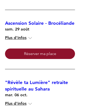
Ascension Solaire - Brocéliande
sam. 29 août
Plus d'infos
Réserver ma place
"Révèle ta Lumière" retraite
spirituelle au Sahara
mar. 06 oct.
Plus d'infos