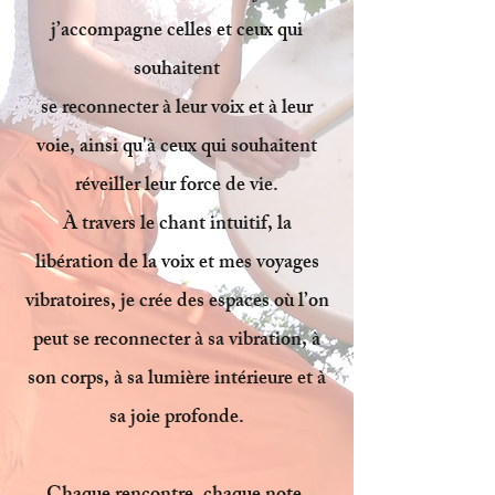
j’accompagne celles et ceux qui
souhaitent
se reconnecter à leur voix et à leur
voie, ainsi qu'à ceux qui souhaitent
réveiller leur force de vie.
À travers le chant intuitif, la
libération de la voix et mes voyages
vibratoires, je crée des espaces où l’on
peut se reconnecter à sa vibration, à
son corps, à sa lumière intérieure et à
sa joie profonde.