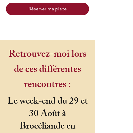
Réserver ma place
Retrouvez-moi lors
de ces différentes
rencontres :
Le week-end du 29 et
30 Août à
Brocéliande en