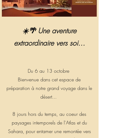
☀️🌴 Une aventure
extraordinaire vers soi…
Du 6 au 13 octobre
Bienvenue dans cet espace de
préparation à notre grand voyage dans le
désert...
8 jours hors du temps, au coeur des
paysages intemporels de l'Atlas et du
Sahara, pour entamer une remontée vers