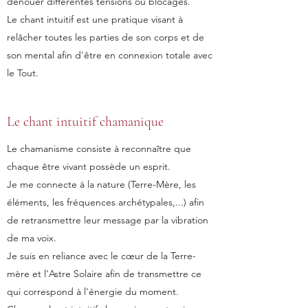
dénouer différentes tensions ou blocages.
Le chant intuitif est une pratique visant à
relâcher toutes les parties de son corps et de
son mental afin d'être en connexion totale avec
le Tout.
Le chant intuitif chamanique
Le chamanisme consiste à reconnaître que
chaque être vivant possède un esprit.
Je me connecte à la nature (Terre-Mère, les
éléments, les fréquences archétypales,...) afin
de retransmettre leur message par la vibration
de ma voix.
Je suis en reliance avec le cœur de la Terre-
mère et l'Astre Solaire afin de transmettre ce
qui correspond à l'énergie du moment.