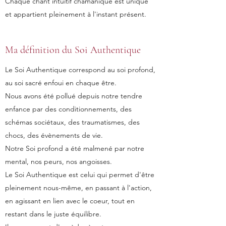
Chaque chant intuitif chamanique est unique
et appartient pleinement à l'instant présent.
Ma définition du Soi Authentique
Le Soi Authentique correspond au soi profond,
au soi sacré enfoui en chaque être.
Nous avons été pollué depuis notre tendre
enfance par des conditionnements, des
schémas sociétaux, des traumatismes, des
chocs, des évènements de vie.
Notre Soi profond a été malmené par notre
mental, nos peurs, nos angoisses.
Le Soi Authentique est celui qui permet d'être
pleinement nous-même, en passant à l'action,
en agissant en lien avec le coeur, tout en
restant dans le juste équilibre.