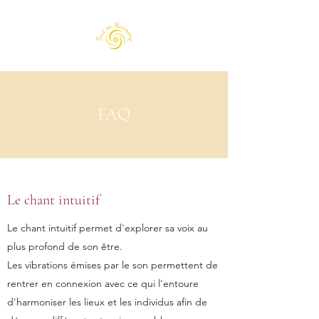
FAQ
Le chant intuitif
Le chant intuitif permet d'explorer sa voix au
plus profond de son être.
Les vibrations émises par le son permettent de
rentrer en connexion avec ce qui l'entoure
d'harmoniser les lieux et les individus afin de