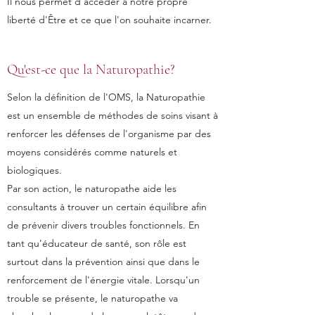
Il nous permet d'accèder à notre propre
liberté d'Être et ce que l'on souhaite incarner.
Qu'est-ce que la Naturopathie?
Selon la définition de l'OMS, la Naturopathie
est un ensemble de méthodes de soins visant à
renforcer les défenses de l'organisme par des
moyens considérés comme naturels et
biologiques.
Par son action, le naturopathe aide les
consultants à trouver un certain équilibre afin
de prévenir divers troubles fonctionnels. En
tant qu'éducateur de santé, son rôle est
surtout dans la prévention ainsi que dans le
renforcement de l'énergie vitale. Lorsqu'un
trouble se présente, le naturopathe va